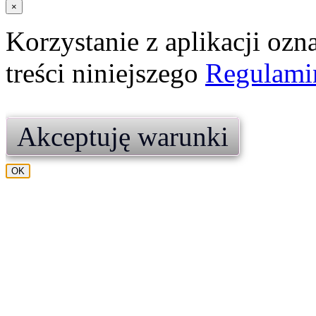
×
Korzystanie z aplikacji ozn
treści niniejszego
Regulami
Akceptuję warunki
OK