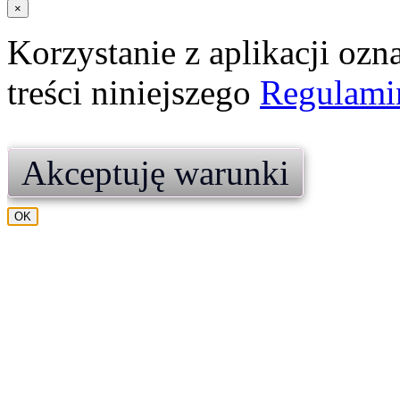
×
Korzystanie z aplikacji ozn
treści niniejszego
Regulami
Akceptuję warunki
OK